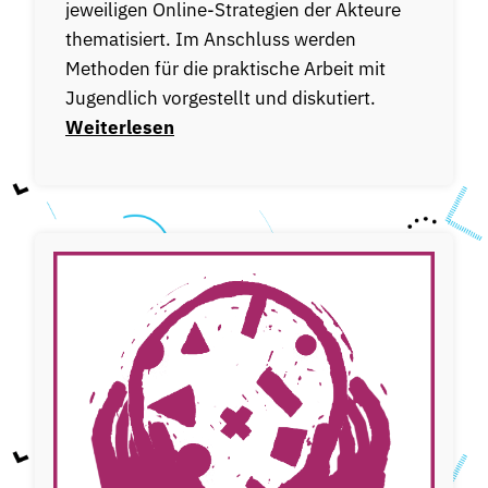
jeweiligen Online-Strategien der Akteure
thematisiert. Im Anschluss werden
Methoden für die praktische Arbeit mit
Jugendlich vorgestellt und diskutiert.
Weiterlesen