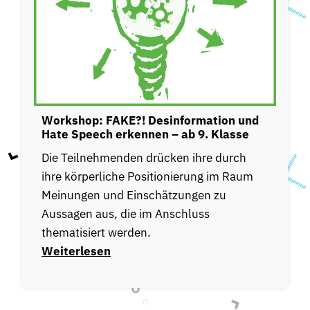
Workshop: FAKE?! Desinformation und
Hate Speech erkennen – ab 9. Klasse
Die Teilnehmenden drücken ihre durch
ihre körperliche Positionierung im Raum
Meinungen und Einschätzungen zu
Aussagen aus, die im Anschluss
thematisiert werden.
Weiterlesen