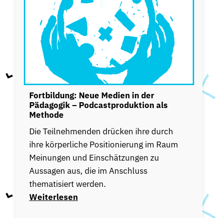
Fortbildung: Neue Medien in der
Pädagogik – Podcastproduktion als
Methode
Die Teilnehmenden drücken ihre durch
ihre körperliche Positionierung im Raum
Meinungen und Einschätzungen zu
Aussagen aus, die im Anschluss
thematisiert werden.
Weiterlesen