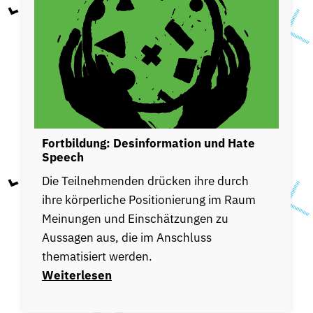
Fortbildung: Desinformation und Hate
Speech
Die Teilnehmenden drücken ihre durch
ihre körperliche Positionierung im Raum
Meinungen und Einschätzungen zu
Aussagen aus, die im Anschluss
thematisiert werden.
Weiterlesen