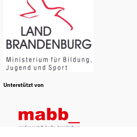
Unterstützt von