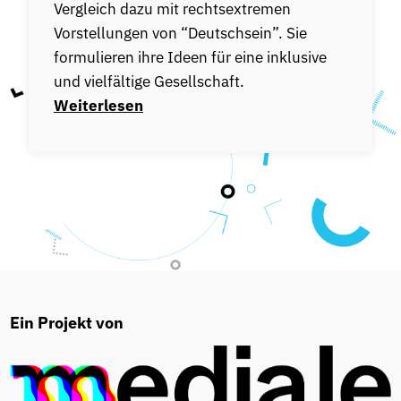
Vergleich dazu mit rechtsextremen
Vorstellungen von “Deutschsein”. Sie
formulieren ihre Ideen für eine inklusive
und vielfältige Gesellschaft.
Weiterlesen
Ein Projekt von