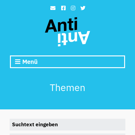
Menü
Themen