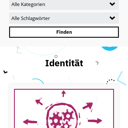
Identität