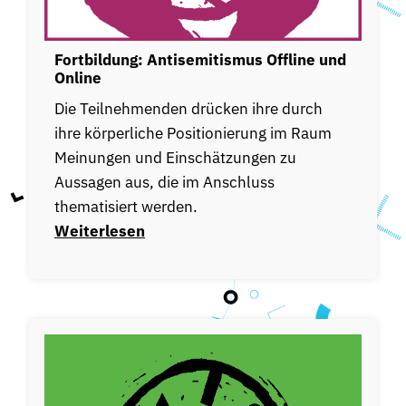
Fortbildung: Antisemitismus Offline und
Online
Die Teilnehmenden drücken ihre durch
ihre körperliche Positionierung im Raum
Meinungen und Einschätzungen zu
Aussagen aus, die im Anschluss
thematisiert werden.
Weiterlesen