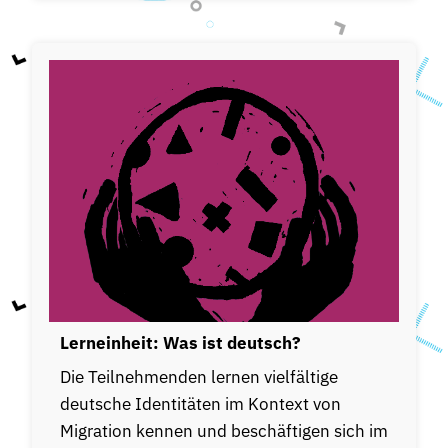
Lerneinheit: Was ist deutsch?
Die Teilnehmenden lernen vielfältige
deutsche Identitäten im Kontext von
Migration kennen und beschäftigen sich im