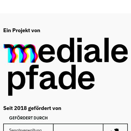
Ein Projekt von
Seit 2018 gefördert von