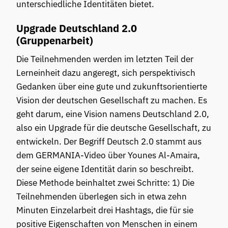
unterschiedliche Identitäten bietet.
Upgrade Deutschland 2.0
(Gruppenarbeit)
Die Teilnehmenden werden im letzten Teil der
Lerneinheit dazu angeregt, sich perspektivisch
Gedanken über eine gute und zukunftsorientierte
Vision der deutschen Gesellschaft zu machen. Es
geht darum, eine Vision namens Deutschland 2.0,
also ein Upgrade für die deutsche Gesellschaft, zu
entwickeln. Der Begriff Deutsch 2.0 stammt aus
dem GERMANIA-Video über Younes Al-Amaira,
der seine eigene Identität darin so beschreibt.
Diese Methode beinhaltet zwei Schritte: 1) Die
Teilnehmenden überlegen sich in etwa zehn
Minuten Einzelarbeit drei Hashtags, die für sie
positive Eigenschaften von Menschen in einem