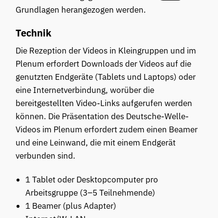
Grundlagen herangezogen werden.
Technik
Die Rezeption der Videos in Kleingruppen und im
Plenum erfordert Downloads der Videos auf die
genutzten Endgeräte (Tablets und Laptops) oder
eine Internetverbindung, worüber die
bereitgestellten Video-Links aufgerufen werden
können. Die Präsentation des Deutsche-Welle-
Videos im Plenum erfordert zudem einen Beamer
und eine Leinwand, die mit einem Endgerät
verbunden sind.
1 Tablet oder Desktopcomputer pro
Arbeitsgruppe (3–5 Teilnehmende)
1 Beamer (plus Adapter)