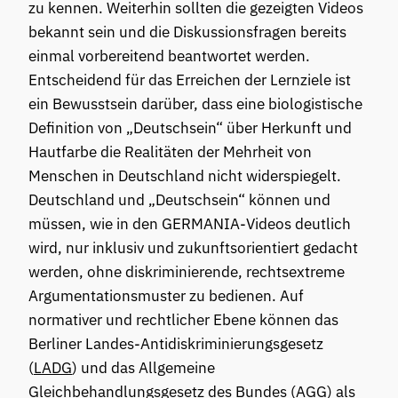
zu kennen. Weiterhin sollten die gezeigten Videos
bekannt sein und die Diskussionsfragen bereits
einmal vorbereitend beantwortet werden.
Entscheidend für das Erreichen der Lernziele ist
ein Bewusstsein darüber, dass eine biologistische
Definition von „Deutschsein“ über Herkunft und
Hautfarbe die Realitäten der Mehrheit von
Menschen in Deutschland nicht widerspiegelt.
Deutschland und „Deutschsein“ können und
müssen, wie in den GERMANIA-Videos deutlich
wird, nur inklusiv und zukunftsorientiert gedacht
werden, ohne diskriminierende, rechtsextreme
Argumentationsmuster zu bedienen. Auf
normativer und rechtlicher Ebene können das
Berliner Landes-Antidiskriminierungsgesetz
(
LADG
) und das Allgemeine
Gleichbehandlungsgesetz des Bundes (
AGG
) als