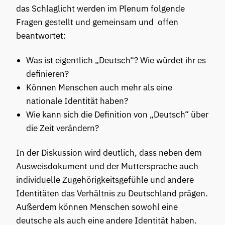
das Schlaglicht werden im Plenum folgende
Fragen gestellt und gemeinsam und offen
beantwortet:
Was ist eigentlich „Deutsch“? Wie würdet ihr es
definieren?
Können Menschen auch mehr als eine
nationale Identität haben?
Wie kann sich die Definition von „Deutsch“ über
die Zeit verändern?
In der Diskussion wird deutlich, dass neben dem
Ausweisdokument und der Muttersprache auch
individuelle Zugehörigkeitsgefühle und andere
Identitäten das Verhältnis zu Deutschland prägen.
Außerdem können Menschen sowohl eine
deutsche als auch eine andere Identität haben.