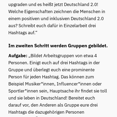
upgraden und es heißt jetzt Deutschland 2.0!
Welche Eigenschaften zeichnen die Menschen in
einem positiven und inklusiven Deutschland 2.0
aus? Schreibt euch dafür in Einzelarbeit drei
Hashtags auf.“
Im zweiten Schritt werden Gruppen gebildet.
Aufgabe:
„Bildet Arbeitsgruppen von etwa 4
Personen. Einigt euch auf drei Hashtags in der
Gruppe und überlegt euch eine prominente
Person für jeden Hashtag. Das können zum
Beispiel Musiker*innen, Influencer*innen oder
Sportler*innen sein, Hauptsache ihr findet sie toll
und sie leben in Deutschland! Bereitet euch
darauf vor, den Anderen als Gruppe eure drei
Hashtags die dazugehörigen Personen