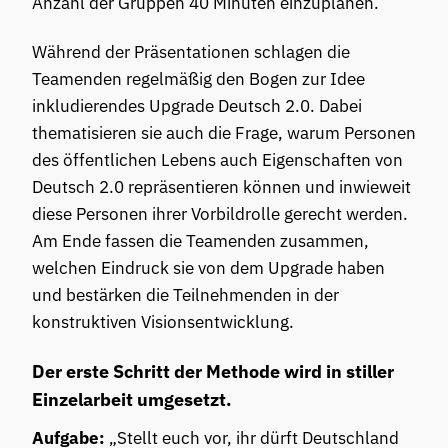
Anzahl der Gruppen 40 Minuten einzuplanen.
Während der Präsentationen schlagen die
Teamenden regelmäßig den Bogen zur Idee
inkludierendes Upgrade Deutsch 2.0. Dabei
thematisieren sie auch die Frage, warum Personen
des öffentlichen Lebens auch Eigenschaften von
Deutsch 2.0 repräsentieren können und inwieweit
diese Personen ihrer Vorbildrolle gerecht werden.
Am Ende fassen die Teamenden zusammen,
welchen Eindruck sie von dem Upgrade haben
und bestärken die Teilnehmenden in der
konstruktiven Visionsentwicklung.
Der erste Schritt der Methode wird in stiller
Einzelarbeit umgesetzt.
Aufgabe:
„Stellt euch vor, ihr dürft Deutschland