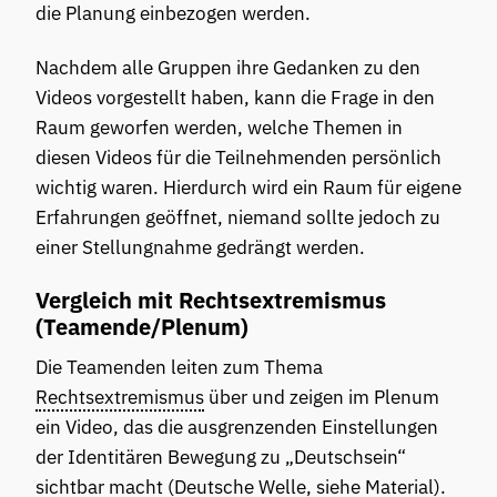
die Planung einbezogen werden.
Nachdem alle Gruppen ihre Gedanken zu den
Videos vorgestellt haben, kann die Frage in den
Raum geworfen werden, welche Themen in
diesen Videos für die Teilnehmenden persönlich
wichtig waren. Hierdurch wird ein Raum für eigene
Erfahrungen geöffnet, niemand sollte jedoch zu
einer Stellungnahme gedrängt werden.
Vergleich mit Rechtsextremismus
(Teamende/Plenum)
Die Teamenden leiten zum Thema
Rechtsextremismus
über und zeigen im Plenum
ein Video, das die ausgrenzenden Einstellungen
der Identitären Bewegung zu „Deutschsein“
sichtbar macht (Deutsche Welle, siehe Material).