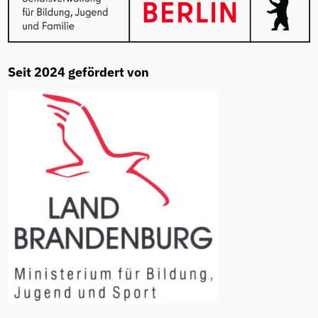
Seit 2024 gefördert von