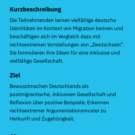
Kurzbeschreibung
Die Teilnehmenden lernen vielfältige deutsche
Identitäten im Kontext von Migration kennen und
beschäftigen sich im Vergleich dazu mit
rechtsextremen Vorstellungen von „Deutschsein“.
Sie formulieren ihre Ideen für eine inklusive und
vielfältige Gesellschaft.
Ziel
Bewusstmachen Deutschlands als
postmigrantische, inklusiven Gesellschaft und
Reflexion über positive Beispiele; Erkennen
rechtsextremer Argumentationsmuster zu
Herkunft und Zugehörigkeit.