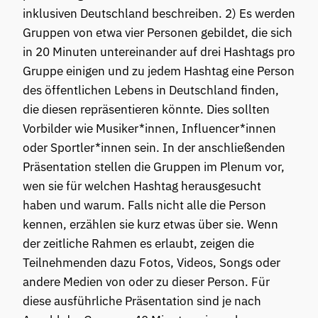
inklusiven Deutschland beschreiben. 2) Es werden
Gruppen von etwa vier Personen gebildet, die sich
in 20 Minuten untereinander auf drei Hashtags pro
Gruppe einigen und zu jedem Hashtag eine Person
des öffentlichen Lebens in Deutschland finden,
die diesen repräsentieren könnte. Dies sollten
Vorbilder wie Musiker*innen, Influencer*innen
oder Sportler*innen sein. In der anschließenden
Präsentation stellen die Gruppen im Plenum vor,
wen sie für welchen Hashtag herausgesucht
haben und warum. Falls nicht alle die Person
kennen, erzählen sie kurz etwas über sie. Wenn
der zeitliche Rahmen es erlaubt, zeigen die
Teilnehmenden dazu Fotos, Videos, Songs oder
andere Medien von oder zu dieser Person. Für
diese ausführliche Präsentation sind je nach