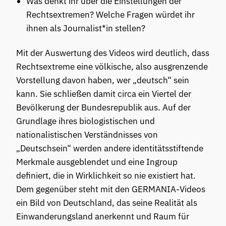
Was denkt ihr über die Einstellungen der
Rechtsextremen? Welche Fragen würdet ihr
ihnen als Journalist*in stellen?
Mit der Auswertung des Videos wird deutlich, dass
Rechtsextreme eine völkische, also ausgrenzende
Vorstellung davon haben, wer „deutsch“ sein
kann. Sie schließen damit circa ein Viertel der
Bevölkerung der Bundesrepublik aus. Auf der
Grundlage ihres biologistischen und
nationalistischen Verständnisses von
„Deutschsein“ werden andere identitätsstiftende
Merkmale ausgeblendet und eine Ingroup
definiert, die in Wirklichkeit so nie existiert hat.
Dem gegenüber steht mit den GERMANIA-Videos
ein Bild von Deutschland, das seine Realität als
Einwanderungsland anerkennt und Raum für