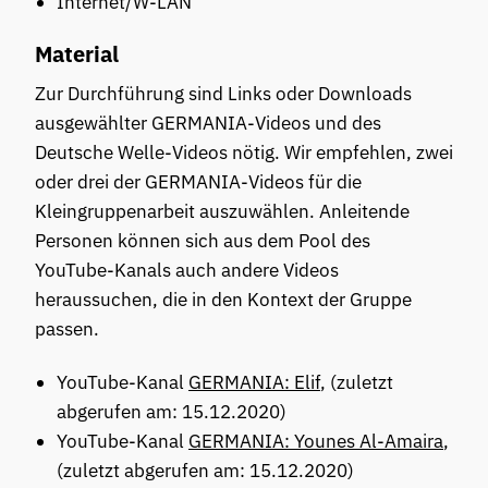
Internet/W-LAN
Material
Zur Durchführung sind Links oder Downloads
ausgewählter GERMANIA-Videos und des
Deutsche Welle-Videos nötig. Wir empfehlen, zwei
oder drei der GERMANIA-Videos für die
Kleingruppenarbeit auszuwählen. Anleitende
Personen können sich aus dem Pool des
YouTube-Kanals auch andere Videos
heraussuchen, die in den Kontext der Gruppe
passen.
YouTube-Kanal
GERMANIA: Elif
, (zuletzt
abgerufen am: 15.12.2020)
YouTube-Kanal
GERMANIA: Younes Al-Amaira
,
(zuletzt abgerufen am: 15.12.2020)