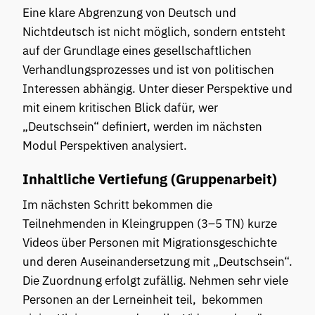
Eine klare Abgrenzung von Deutsch und
Nichtdeutsch ist nicht möglich, sondern entsteht
auf der Grundlage eines gesellschaftlichen
Verhandlungsprozesses und ist von politischen
Interessen abhängig. Unter dieser Perspektive und
mit einem kritischen Blick dafür, wer
„Deutschsein“ definiert, werden im nächsten
Modul Perspektiven analysiert.
Inhaltliche Vertiefung (Gruppenarbeit)
Im nächsten Schritt bekommen die
Teilnehmenden in Kleingruppen (3–5 TN) kurze
Videos über Personen mit Migrationsgeschichte
und deren Auseinandersetzung mit „Deutschsein“.
Die Zuordnung erfolgt zufällig. Nehmen sehr viele
Personen an der Lerneinheit teil, bekommen