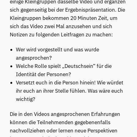
einige Kleingruppen dasselbe Video und ergänzen
sich gegenseitig bei der Ergebnispräsentation. Die
Kleingruppen bekommen 20 Minuten Zeit, um
sich das Video zwei Mal anzusehen und sich
Notizen zu folgenden Leitfragen zu machen:
Wer wird vorgestellt und was wurde
angesprochen?
Welche Rolle spielt „Deutschsein“ für die
Identität der Personen?
Versetzt euch in die Person hinein! Wie würdet
ihr euch an ihrer Stelle fühlen. Was wäre euch
wichtig?
Die in den Videos angesprochenen Erfahrungen
können die Teilnehmenden gegebenenfalls
nachvollziehen oder lernen neue Perspektiven