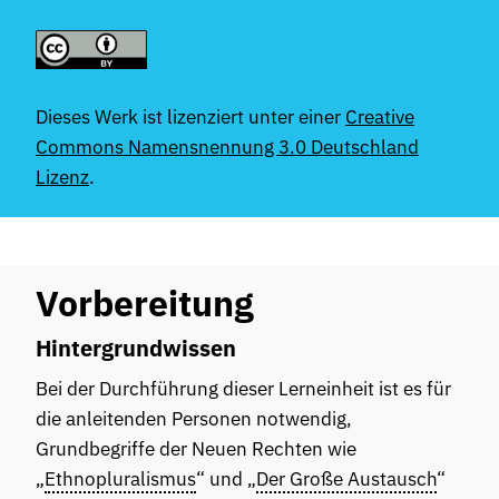
Dieses Werk ist lizenziert unter einer
Creative
Commons Namensnennung 3.0 Deutschland
Lizenz
.
Vorbereitung
Hintergrundwissen
Bei der Durchführung dieser Lerneinheit ist es für
die anleitenden Personen notwendig,
Grundbegriffe der Neuen Rechten wie
„
Ethnopluralismus
“ und „
Der Große Austausch
“