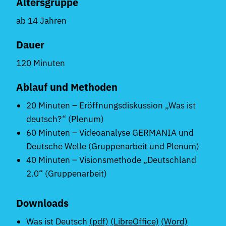
Altersgruppe
ab 14 Jahren
Dauer
120 Minuten
Ablauf und Methoden
20 Minuten – Eröffnungsdiskussion „Was ist
deutsch?“ (Plenum)
60 Minuten – Videoanalyse GERMANIA und
Deutsche Welle (Gruppenarbeit und Plenum)
40 Minuten – Visionsmethode „Deutschland
2.0“ (Gruppenarbeit)
Downloads
Was ist Deutsch
(pdf)
(LibreOffice)
(Word)