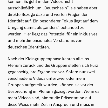
kennen. Es geht in den Videos nicht
ausschließlich um „Deutschsein“, sie haben aber
direkte Bezüge dazu und werfen Fragen der
Identität auf. Ein besonderer Fokus liegt auf dem
Umgang damit, als „anders“ behandelt zu
werden. Hier liegt das Potenzial für ein inklusives
und mehrdimensionales Verständnis von
deutschen Identitäten.
Nach der Kleingruppenphase kehren alle ins
Plenum zurück und die Gruppen stellen sich kurz
gegenseitig ihre Ergebnisse vor. Sofern nur zwei
verschiedene Videos unter zwei oder mehr
Gruppen aufgeteilt wurden, können sie vor der
Besprechung im Plenum gezeigt werden. Wenn es
mehr Videos sind, nimmt die Präsentation auf
diese Weise mehr Zeit in Anspruch und muss in