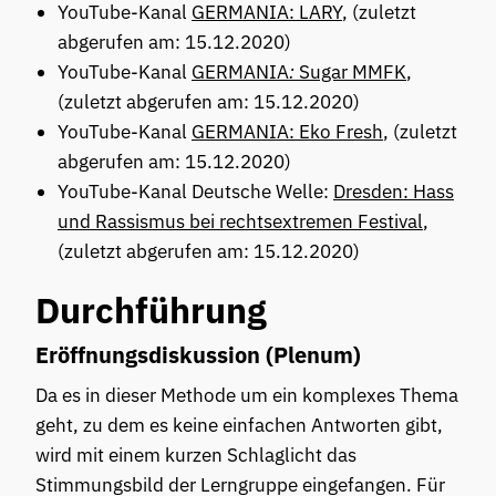
YouTube-Kanal
GERMANIA: LARY
, (zuletzt
abgerufen am: 15.12.2020)
YouTube-Kanal
GERMANIA
:
Sugar MMFK
,
(zuletzt abgerufen am: 15.12.2020)
YouTube-Kanal
GERMANIA: Eko Fresh
, (zuletzt
abgerufen am: 15.12.2020)
YouTube-Kanal Deutsche Welle:
Dresden: Hass
und Rassismus bei rechtsextremen Festival
,
(zuletzt abgerufen am: 15.12.2020)
Durchführung
Eröffnungsdiskussion (Plenum)
Da es in dieser Methode um ein komplexes Thema
geht, zu dem es keine einfachen Antworten gibt,
wird mit einem kurzen Schlaglicht das
Stimmungsbild der Lerngruppe eingefangen. Für