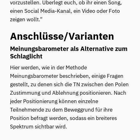
vorzustellen. Überlegt euch, ob ihr einen Song,
einen Social Media-Kanal, ein Video oder Foto
zeigen wollt.“
Anschlüsse/Varianten
Meinungsbarometer als Alternative zum
Schlaglicht
Hier werden, wie in der Methode
Meinungsbarometer beschrieben, einige Fragen
gestellt, zu denen sich die TN zwischen den Polen
Zustimmung und Ablehnung positionieren. Nach
jeder Positionierung können einzelne
Teilnehmende zu dem Beweggrund für ihre
Position befragt werden, sodass ein breiteres
Spektrum sichtbar wird.