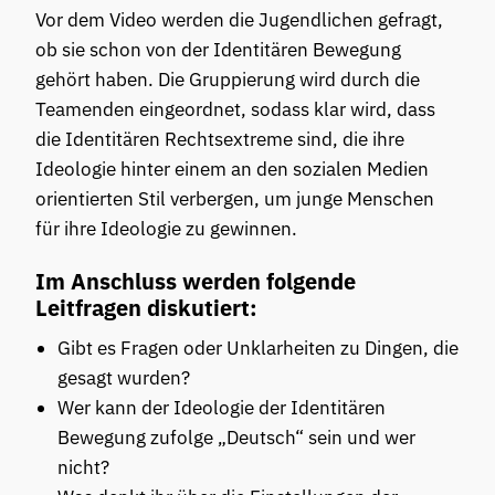
Vor dem Video werden die Jugendlichen gefragt,
ob sie schon von der Identitären Bewegung
gehört haben. Die Gruppierung wird durch die
Teamenden eingeordnet, sodass klar wird, dass
die Identitären Rechtsextreme sind, die ihre
Ideologie hinter einem an den sozialen Medien
orientierten Stil verbergen, um junge Menschen
für ihre Ideologie zu gewinnen.
Im Anschluss werden folgende
Leitfragen diskutiert:
Gibt es Fragen oder Unklarheiten zu Dingen, die
gesagt wurden?
Wer kann der Ideologie der Identitären
Bewegung zufolge „Deutsch“ sein und wer
nicht?