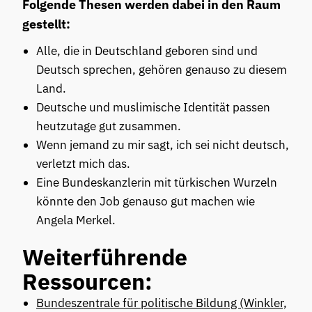
Folgende Thesen werden dabei in den Raum
gestellt:
Alle, die in Deutschland geboren sind und
Deutsch sprechen, gehören genauso zu diesem
Land.
Deutsche und muslimische Identität passen
heutzutage gut zusammen.
Wenn jemand zu mir sagt, ich sei nicht deutsch,
verletzt mich das.
Eine Bundeskanzlerin mit türkischen Wurzeln
könnte den Job genauso gut machen wie
Angela Merkel.
Weiterführende
Ressourcen:
Bundeszentrale für politische Bildung (Winkler,