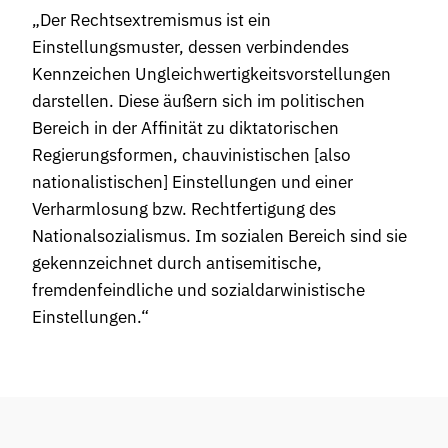
„Der Rechtsextremismus ist ein
Einstellungsmuster, dessen verbindendes
Kennzeichen Ungleichwertigkeitsvorstellungen
darstellen. Diese äußern sich im politischen
Bereich in der Affinität zu diktatorischen
Regierungsformen, chauvinistischen [also
nationalistischen] Einstellungen und einer
Verharmlosung bzw. Rechtfertigung des
Nationalsozialismus. Im sozialen Bereich sind sie
gekennzeichnet durch antisemitische,
fremdenfeindliche und sozialdarwinistische
Einstellungen.“