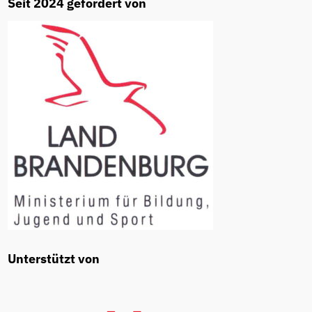
Seit 2024 gefördert von
Unterstützt von