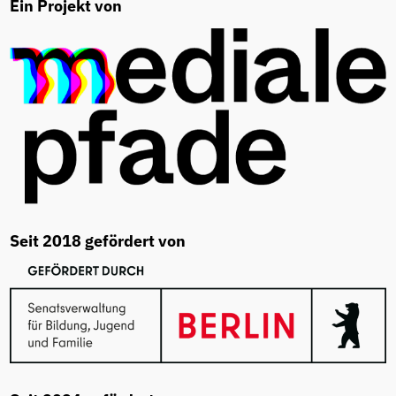
Ein Projekt von
Seit 2018 gefördert von