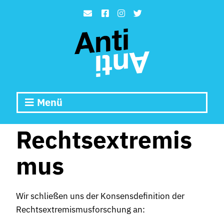
Menü
Rechtsextremis
mus
Wir schließen uns der Konsensdefinition der
Rechtsextremismusforschung an: