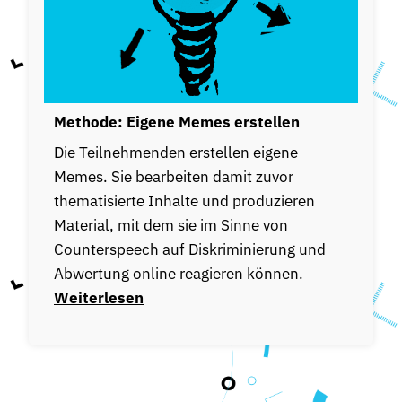
Methode: Eigene Memes erstellen
Die Teilnehmenden erstellen eigene
Memes. Sie bearbeiten damit zuvor
thematisierte Inhalte und produzieren
Material, mit dem sie im Sinne von
Counterspeech
auf
Diskriminierung
und
Abwertung online reagieren können.
Weiterlesen