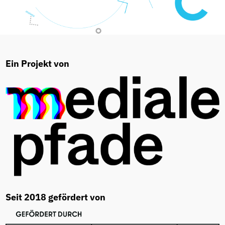
Ein Projekt von
Seit 2018 gefördert von