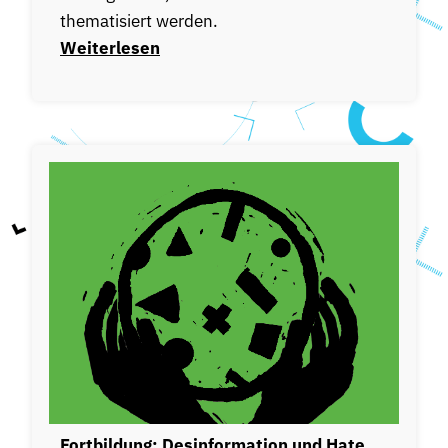
thematisiert werden.
Weiterlesen
Fortbildung: Desinformation und Hate