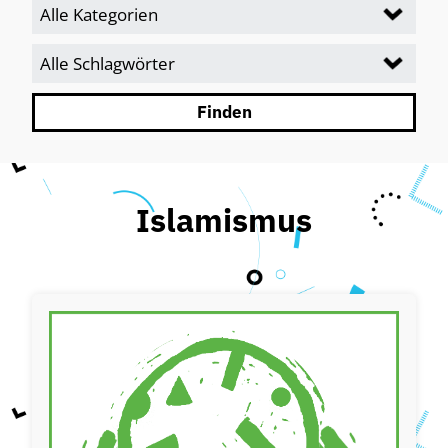
Islamismus