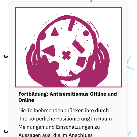
Fortbildung: Antisemitismus Offline und
Online
Die Teilnehmenden drücken ihre durch
ihre körperliche Positionierung im Raum
Meinungen und Einschätzungen zu
Aussagen aus, die im Anschluss