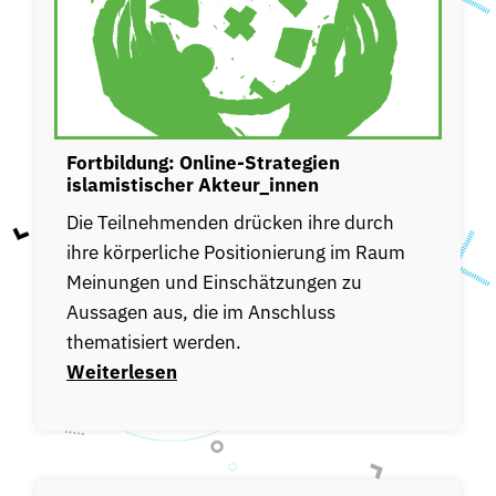
Fortbildung: Online-Strategien
islamistischer Akteur_innen
Die Teilnehmenden drücken ihre durch
ihre körperliche Positionierung im Raum
Meinungen und Einschätzungen zu
Aussagen aus, die im Anschluss
thematisiert werden.
Weiterlesen