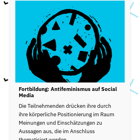
Fortbildung: Antifeminismus auf Social
Media
Die Teilnehmenden drücken ihre durch
ihre körperliche Positionierung im Raum
Meinungen und Einschätzungen zu
Aussagen aus, die im Anschluss
thematisiert werden.