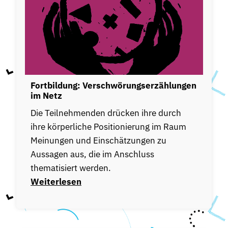
Fortbildung: Verschwörungserzählungen
im Netz
Die Teilnehmenden drücken ihre durch
ihre körperliche Positionierung im Raum
Meinungen und Einschätzungen zu
Aussagen aus, die im Anschluss
thematisiert werden.
Weiterlesen