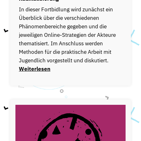
In dieser Fortbidlung wird zunächst ein
Überblick über die verschiedenen
Phänomenbereiche gegeben und die
jeweiligen Online-Strategien der Akteure
thematisiert. Im Anschluss werden
Methoden für die praktische Arbeit mit
Jugendlich vorgestellt und diskutiert.
Weiterlesen