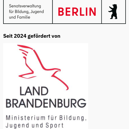
Seit 2024 gefördert von