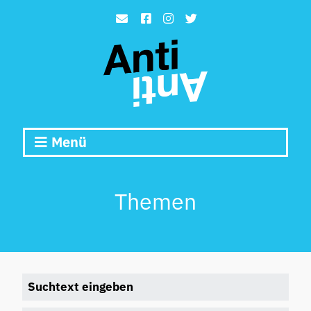
Menü
Themen