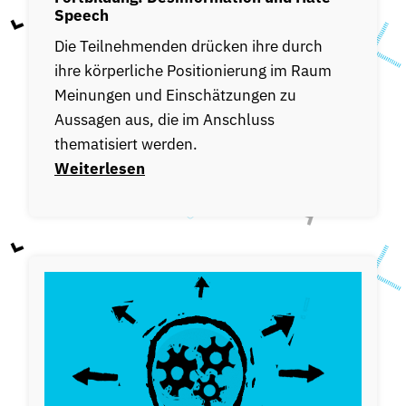
Speech
Die Teilnehmenden drücken ihre durch
ihre körperliche Positionierung im Raum
Meinungen und Einschätzungen zu
Aussagen aus, die im Anschluss
thematisiert werden.
Weiterlesen