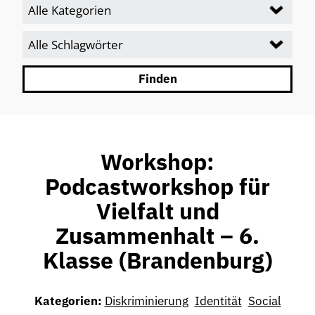
Workshop:
Podcastworkshop für
Vielfalt und
Zusammenhalt – 6.
Klasse (Brandenburg)
Diskriminierung
Identität
Social