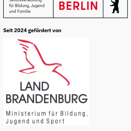
Seit 2024 gefördert von