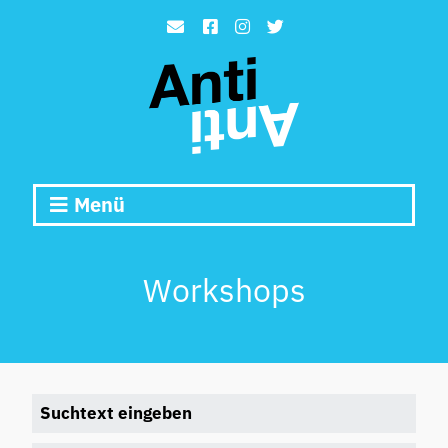
Menü
Workshops