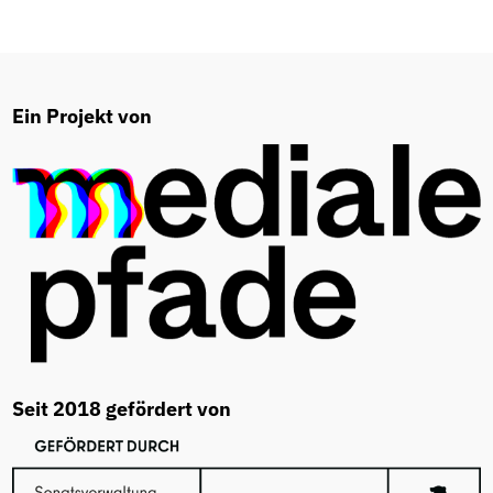
Ein Projekt von
Seit 2018 gefördert von