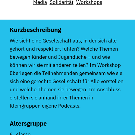
Media
Solidarität
Workshops
Kurzbeschreibung
Wie sieht eine Gesellschaft aus, in der sich alle
gehört und respektiert fühlen? Welche Themen
bewegen Kinder und Jugendliche – und wie
können wir sie mit anderen teilen? Im Workshop
überlegen die Teilnehmenden gemeinsam wie sie
sich eine gerechte Gesellschaft für Alle vorstellen
und welche Themen sie bewegen. Im Anschluss
erstellen sie anhand ihrer Themen in
Kleingruppen eigene Podcasts.
Altersgruppe
6. Klasse