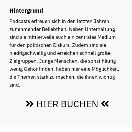
Hintergrund
Podcasts erfreuen sich in den letzten Jahren
zunehmender Beliebtheit. Neben Unterhaltung
sind sie mittlerweile auch ein zentrales Medium
für den politischen Diskurs. Zudem sind sie
niedrigschwellig und erreichen schnell große
Zielgruppen. Junge Menschen, die sonst häufig
wenig Gehör finden, haben hier eine Möglichkeit,
die Themen stark zu machen, die ihnen wichtig
sind.
HIER BUCHEN

