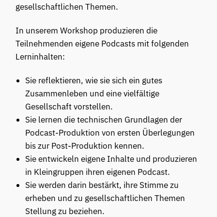
gesellschaftlichen Themen.
In unserem Workshop produzieren die
Teilnehmenden eigene Podcasts mit folgenden
Lerninhalten:
Sie reflektieren, wie sie sich ein gutes
Zusammenleben und eine vielfältige
Gesellschaft vorstellen.
Sie lernen die technischen Grundlagen der
Podcast-Produktion von ersten Überlegungen
bis zur Post-Produktion kennen.
Sie entwickeln eigene Inhalte und produzieren
in Kleingruppen ihren eigenen Podcast.
Sie werden darin bestärkt, ihre Stimme zu
erheben und zu gesellschaftlichen Themen
Stellung zu beziehen.