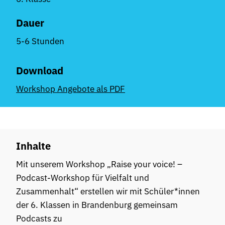
Dauer
5-6 Stunden
Download
Workshop Angebote als PDF
Inhalte
Mit unserem Workshop „Raise your voice! –
Podcast-Workshop für Vielfalt und
Zusammenhalt“ erstellen wir mit Schüler*innen
der 6. Klassen in Brandenburg gemeinsam
Podcasts zu