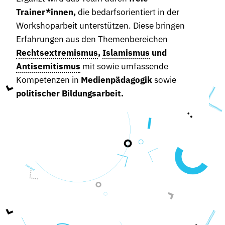
Trainer*innen,
die bedarfsorientiert in der
Workshoparbeit unterstützen. Diese bringen
Erfahrungen aus den Themenbereichen
Rechtsextremismus
,
Islamismus
und
Antisemitismus
mit sowie umfassende
Kompetenzen in
Medienpädagogik
sowie
politischer Bildungsarbeit.