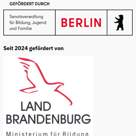
Seit 2024 gefördert von