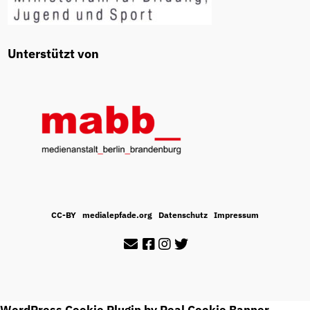
Unterstützt von
CC-BY
medialepfade.org
Datenschutz
Impressum