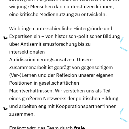
wir junge Menschen darin unterstützen können,
eine kritische Mediennutzung zu entwickeln.
Wir bringen unterschiedliche Hintergründe und
Expertisen ein – von historisch-politischer Bildung
über Antisemitismusforschung bis zu
intersektionalen
Antidiskriminierungsansätzen. Unsere
Zusammenarbeit ist geprägt von gegenseitigem
(Ver-)Lernen und der Reflexion unserer eigenen
Positionen in gesellschaftlichen
Machtverhältnissen. Wir verstehen uns als Teil
eines größeren Netzwerks der politischen Bildung
und arbeiten eng mit Kooperationspartner*innen
zusammen.
Ergänzt wird das Team durch
freie