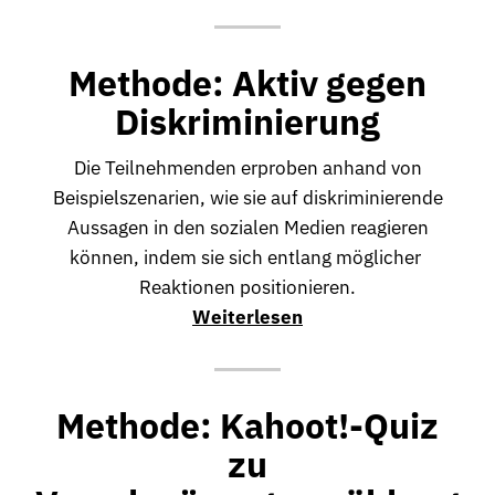
Methode: Aktiv gegen
Diskriminierung
Die Teilnehmenden erproben anhand von
Beispielszenarien, wie sie auf diskriminierende
Aussagen in den sozialen Medien reagieren
können, indem sie sich entlang möglicher
Reaktionen positionieren.
Weiterlesen
Methode: Kahoot!-Quiz
zu