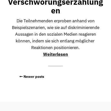
Verschwörungserzählung
en
Die Teilnehmenden erproben anhand von
Beispielszenarien, wie sie auf diskriminierende
Aussagen in den sozialen Medien reagieren
können, indem sie sich entlang möglicher
Reaktionen positionieren.
Weiterlesen
Newer posts