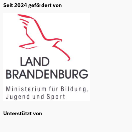
Seit 2024 gefördert von
Unterstützt von