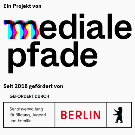
Ein Projekt von
Seit 2018 gefördert von