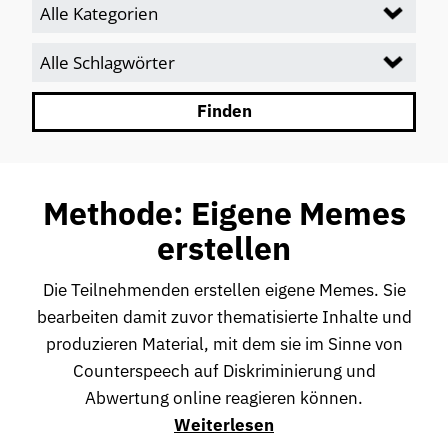
Methode: Eigene Memes
erstellen
Die Teilnehmenden erstellen eigene Memes. Sie
bearbeiten damit zuvor thematisierte Inhalte und
produzieren Material, mit dem sie im Sinne von
Counterspeech auf Diskriminierung und
Abwertung online reagieren können.
Weiterlesen