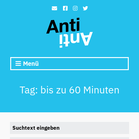
Menü
Tag:
bis zu 60 Minuten