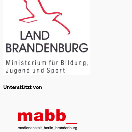
Unterstützt von