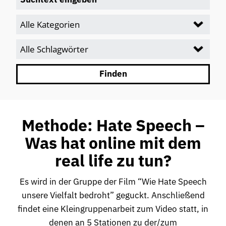
Methode: Hate Speech –
Was hat online mit dem
real life zu tun?
Es wird in der Gruppe der Film “Wie Hate Speech
unsere Vielfalt bedroht” geguckt. Anschließend
findet eine Kleingruppenarbeit zum Video statt, in
denen an 5 Stationen zu der/zum