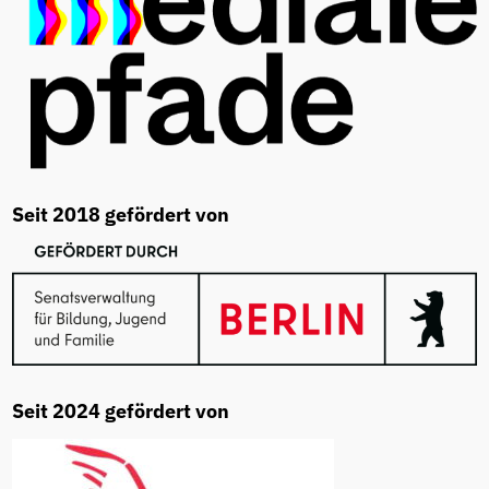
Seit 2018 gefördert von
Seit 2024 gefördert von