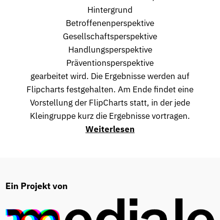
Hintergrund
Betroffenenperspektive
Gesellschaftsperspektive
Handlungsperspektive
Präventionsperspektive
gearbeitet wird. Die Ergebnisse werden auf
Flipcharts festgehalten. Am Ende findet eine
Vorstellung der FlipCharts statt, in der jede
Kleingruppe kurz die Ergebnisse vortragen.
Weiterlesen
Ein Projekt von