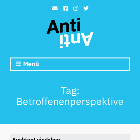
Menü
Tag:
Betroffenenperspektive