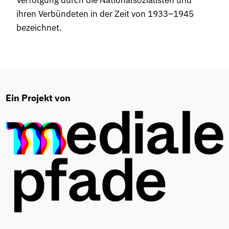
ihren Verbündeten in der Zeit von 1933–1945
bezeichnet.
Ein Projekt von