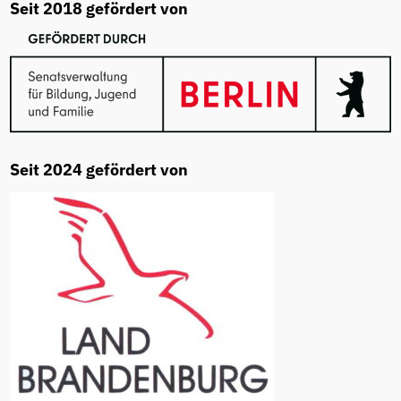
Seit 2018 gefördert von
Seit 2024 gefördert von