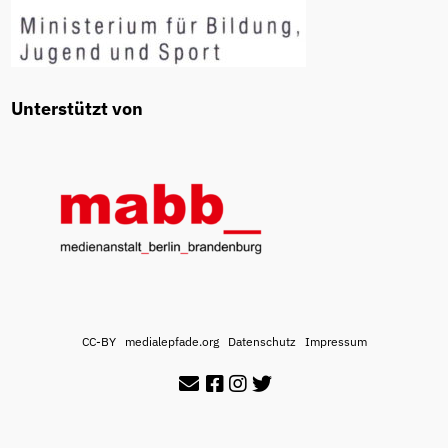
Unterstützt von
CC-BY
medialepfade.org
Datenschutz
Impressum