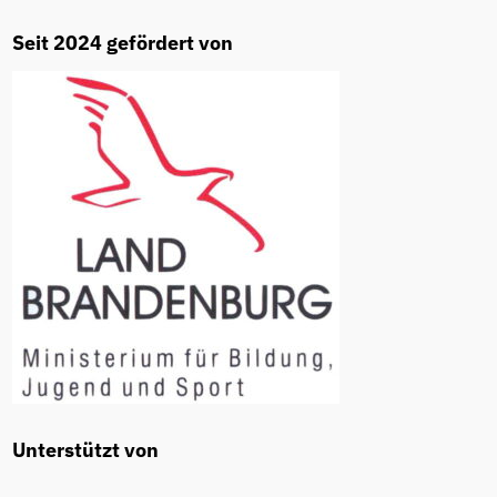
Seit 2024 gefördert von
Unterstützt von