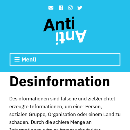
Menü
Desinformation
Desinformationen sind falsche und zielgerichtet
erzeugte Informationen, um einer Person,
sozialen Gruppe, Organisation oder einem Land zu
schaden. Durch die schiere Menge an
Informationen wird es immer schwieriger