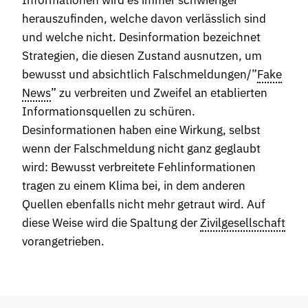
herauszufinden, welche davon verlässlich sind
und welche nicht. Desinformation bezeichnet
Strategien, die diesen Zustand ausnutzen, um
bewusst und absichtlich Falschmeldungen/”
Fake
News
” zu verbreiten und Zweifel an etablierten
Informationsquellen zu schüren.
Desinformationen haben eine Wirkung, selbst
wenn der Falschmeldung nicht ganz geglaubt
wird: Bewusst verbreitete Fehlinformationen
tragen zu einem Klima bei, in dem anderen
Quellen ebenfalls nicht mehr getraut wird. Auf
diese Weise wird die Spaltung der
Zivilgesellschaft
vorangetrieben.