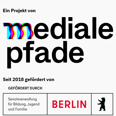
Ein Projekt von
Seit 2018 gefördert von